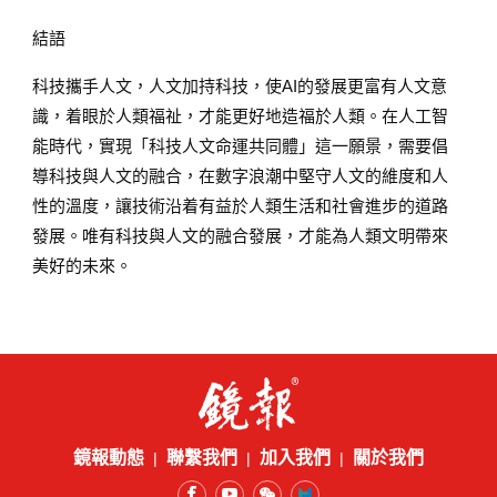
結語
科技攜手人文，人文加持科技，使AI的發展更富有人文意
識，着眼於人類福祉，才能更好地造福於人類。在人工智
能時代，實現「科技人文命運共同體」這一願景，需要倡
導科技與人文的融合，在數字浪潮中堅守人文的維度和人
性的溫度，讓技術沿着有益於人類生活和社會進步的道路
發展。唯有科技與人文的融合發展，才能為人類文明帶來
美好的未來。
鏡報動態
聯繫我們
加入我們
關於我們