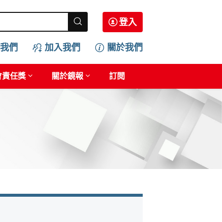
登入
我們
加入我們
關於我們
會責任獎
關於鏡報
訂閱