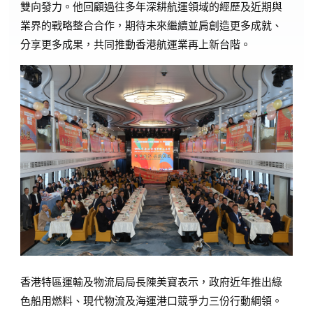
雙向發力。他回顧過往多年深耕航運領域的經歷及近期與
業界的戰略整合合作，期待未來繼續並肩創造更多成就、
分享更多成果，共同推動香港航運業再上新台階。
香港特區運輸及物流局局長陳美寶表示，政府近年推出綠
色船用燃料、現代物流及海運港口競爭力三份行動綱領。