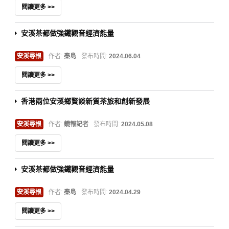
閱讀更多 >>
安溪茶都做強鐵觀音經濟能量
安溪尋根
作者:
秦島
發布時間:
2024.06.04
閱讀更多 >>
香港兩位安溪鄉賢談新質茶旅和創新發展
安溪尋根
作者:
鏡報記者
發布時間:
2024.05.08
閱讀更多 >>
安溪茶都做強鐵觀音經濟能量
安溪尋根
作者:
秦島
發布時間:
2024.04.29
閱讀更多 >>