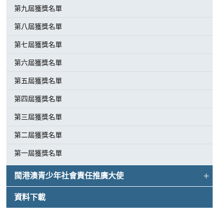
第九屆獲獎名單
第八屆獲獎名單
第七屆獲獎名單
第六屆獲獎名單
第五屆獲獎名單
第四屆獲獎名單
第三屆獲獎名單
第二屆獲獎名單
第一屆獲獎名單
閩港澳青少年社會責任推廣大使
資料下載