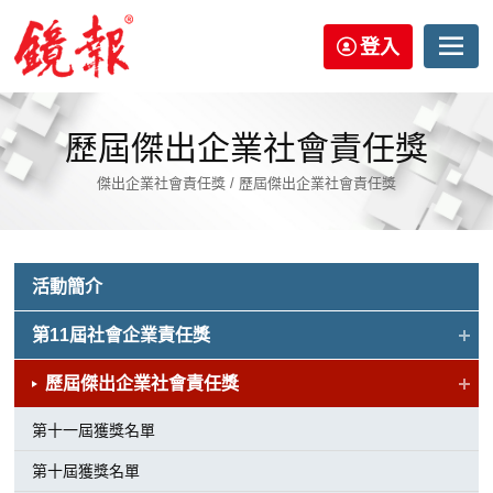
登入
歷屆傑出企業社會責任獎
傑出企業社會責任獎 / 歷屆傑出企業社會責任獎
活動簡介
第11屆社會企業責任獎
歷屆傑出企業社會責任獎
第十一屆獲獎名單
第十屆獲獎名單