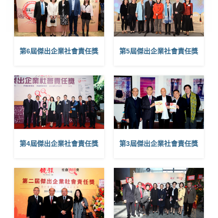
第6屆傑出企業社會責任獎
第5屆傑出企業社會責任獎
第4屆傑出企業社會責任獎
第3屆傑出企業社會責任獎