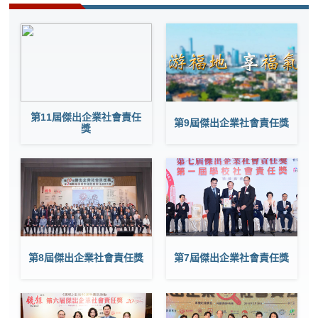
第11屆傑出企業社會責任
第9屆傑出企業社會責任獎
獎
第8屆傑出企業社會責任獎
第7屆傑出企業社會責任獎