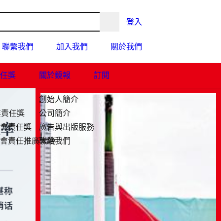
登入
我們
加入我們
關於我們
會責任獎
關於鏡報
訂閱