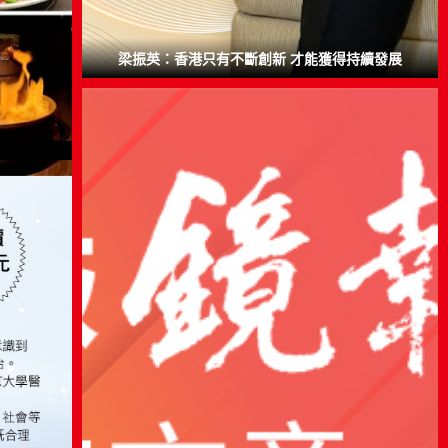
梁振英：香港只有不斷創新 才能獲得持續發展