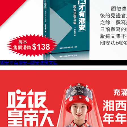
國安才有港安─國安法例文集