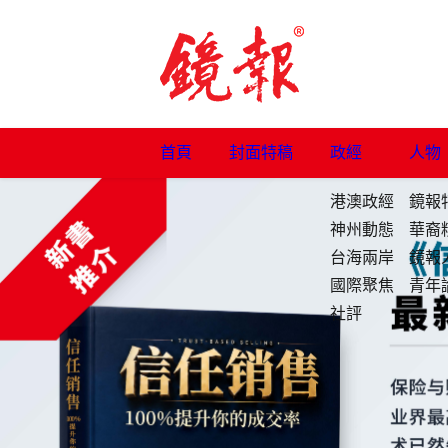
首頁
封面特稿
政經
人物