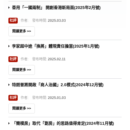
善用「一國兩制」 開創香港新局面(2025年2月號)
社評
作者:
發布時間:
2025.03.03
閱讀更多 >>
李家超中途「換將」體現責任擔當(2025年1月號)
社評
作者:
發布時間:
2025.02.11
閱讀更多 >>
特朗普將開啟「商人治國」2.0模式(2024年12月號)
社評
作者:
發布時間:
2025.01.03
閱讀更多 >>
「簡樸房」取代「劏房」的思路值得肯定(2024年11月號)