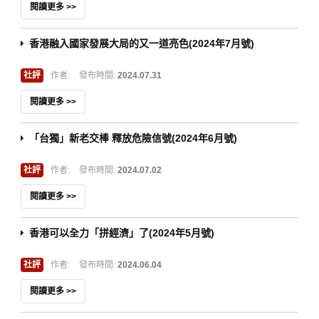
閱讀更多 >>
香港融入國家發展大局的又一道亮色(2024年7月號)
社評
作者:
發布時間:
2024.07.31
閱讀更多 >>
「台獨」新老交棒 釋放危險信號(2024年6月號)
社評
作者:
發布時間:
2024.07.02
閱讀更多 >>
香港可以全力「拼經濟」了(2024年5月號)
社評
作者:
發布時間:
2024.06.04
閱讀更多 >>