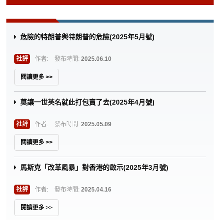
危險的特朗普與特朗普的危險(2025年5月號)
社評
作者:
發布時間:
2025.06.10
閱讀更多 >>
莫讓一世英名就此打包賣了去(2025年4月號)
社評
作者:
發布時間:
2025.05.09
閱讀更多 >>
馬斯克「改革風暴」對香港的啟示(2025年3月號)
社評
作者:
發布時間:
2025.04.16
閱讀更多 >>