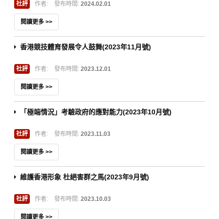
社評
作者:
發布時間:
2024.02.01
閱讀更多 >>
香港競技體育發展令人鼓舞(2023年11月號)
社評
作者:
發布時間:
2023.12.01
閱讀更多 >>
「極端情況」考驗政府的應對能力(2023年10月號)
社評
作者:
發布時間:
2023.11.03
閱讀更多 >>
維護香港形象 杜絕害群之馬(2023年9月號)
社評
作者:
發布時間:
2023.10.03
閱讀更多 >>