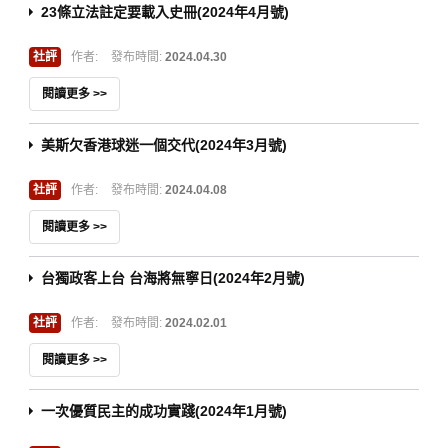
23條立法註定要載入史冊(2024年4月號)
社評
作者:
發布時間:
2024.04.30
閱讀更多 >>
美斯欠香港球迷一個交代(2024年3月號)
社評
作者:
發布時間:
2024.04.08
閱讀更多 >>
台獨政客上台 台海將無寧日(2024年2月號)
社評
作者:
發布時間:
2024.02.01
閱讀更多 >>
一次優質民主的成功實踐(2024年1月號)