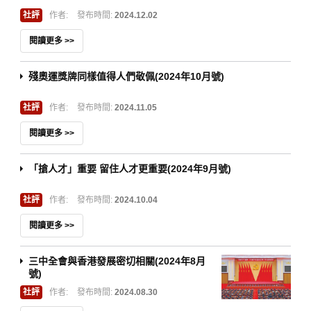
社評
作者:
發布時間:
2024.12.02
閱讀更多 >>
殘奧運獎牌同樣值得人們敬佩(2024年10月號)
社評
作者:
發布時間:
2024.11.05
閱讀更多 >>
「搶人才」重要 留住人才更重要(2024年9月號)
社評
作者:
發布時間:
2024.10.04
閱讀更多 >>
三中全會與香港發展密切相關(2024年8月
號)
社評
作者:
發布時間:
2024.08.30