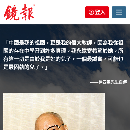
登入
「中國是我的祖國，更是我的偉大教師，因為我從祖
國的存在中學習到許多真理。我永遠寄希望於她。所
有這一切是由於我是她的兒子，一個最誠實，可能也
是最固執的兒子。」
——徐四民先生自傳